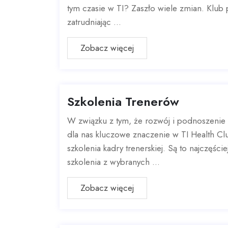
tym czasie w TI? Zaszło wiele zmian. Klub p
zatrudniając ...
Zobacz więcej
Szkolenia Trenerów
W związku z tym, że rozwój i podnoszenie
dla nas kluczowe znaczenie w TI Health Cl
szkolenia kadry trenerskiej. Są to najczęści
szkolenia z wybranych ...
Zobacz więcej