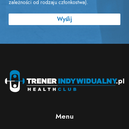
zależności od rodzaju członkostwa).
Wyślij
Menu