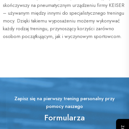
skończywszy na pneumatycznym urządzeniu firmy KEISER
– używanym między innymi do specjalistycznego treningu
mocy. Dzięki takiemu wyposażeniu możemy wykonywać
każdy rodzaj treningu, przynoszący korzyści zarówno
osobom początkującym, jak i wyczynowym sportowcom.
Zapisz się na pierwszy trening personalny przy
pomocy naszego
Formularza