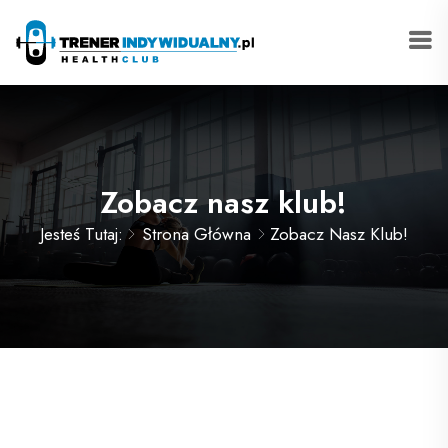
Zobacz nasz klub!
Jesteś Tutaj:
Strona Główna
Zobacz Nasz Klub!