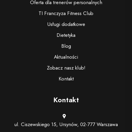
Oferta dla trenerów personalnych
TI Franczyza Fitness Club
Usługi dodatkowe
Dietetyka
Blog
Aktualności
Zobacz nasz klub!
Kontakt
Kontakt
ul. Ciszewskiego 15, Ursynów, 02-777 Warszawa