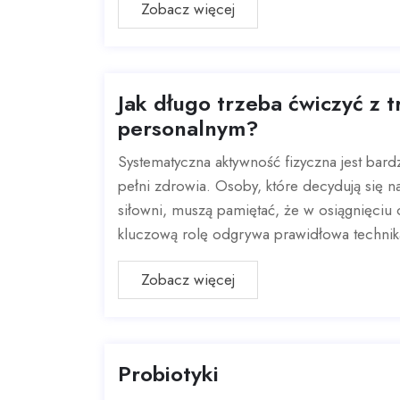
Zobacz więcej
Jak długo trzeba ćwiczyć z 
personalnym?
Systematyczna aktywność fizyczna jest bar
pełni zdrowia. Osoby, które decydują się na
siłowni, muszą pamiętać, że w osiągnięci
kluczową rolę odgrywa prawidłowa technika
Zobacz więcej
Probiotyki