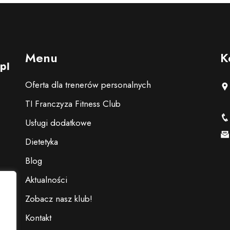
Menu
K
Oferta dla trenerów personalnych
TI Franczyza Fitness Club
Usługi dodatkowe
Dietetyka
Blog
Aktualności
Zobacz nasz klub!
Kontakt