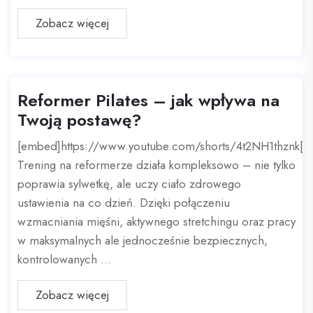
Zobacz więcej
Reformer Pilates – jak wpływa na
Twoją postawę?
[embed]https://www.youtube.com/shorts/4t2NH1thznk[
Trening na reformerze działa kompleksowo – nie tylko
poprawia sylwetkę, ale uczy ciało zdrowego
ustawienia na co dzień. Dzięki połączeniu
wzmacniania mięśni, aktywnego stretchingu oraz pracy
w maksymalnych ale jednocześnie bezpiecznych,
kontrolowanych ...
Zobacz więcej