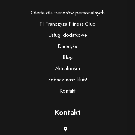
Oferta dla trenerów personalnych
TI Franczyza Fitness Club
Usługi dodatkowe
Dietetyka
Blog
Aktualności
Zobacz nasz klub!
Kontakt
Kontakt