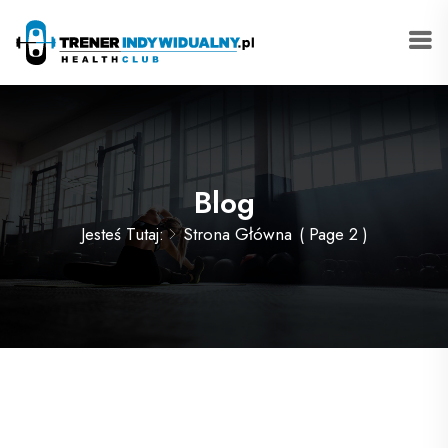
Blog
Jesteś Tutaj:
Strona Główna
( Page 2 )