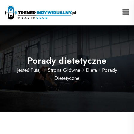
Porady dietetyczne
Jesteś Tutaj:
Strona Główna
Dieta
Porady
Dietetyczne