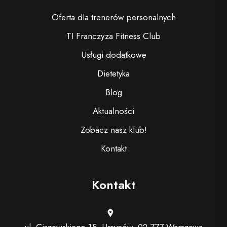
Oferta dla trenerów personalnych
TI Franczyza Fitness Club
Usługi dodatkowe
Dietetyka
Blog
Aktualności
Zobacz nasz klub!
Kontakt
Kontakt