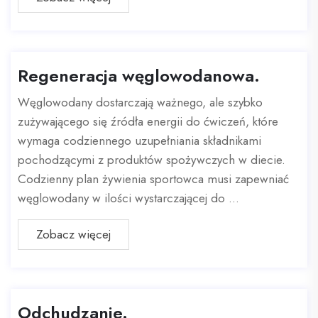
Regeneracja węglowodanowa.
Węglowodany dostarczają ważnego, ale szybko
zużywającego się źródła energii do ćwiczeń, które
wymaga codziennego uzupełniania składnikami
pochodzącymi z produktów spożywczych w diecie.
Codzienny plan żywienia sportowca musi zapewniać
węglowodany w ilości wystarczającej do ...
Zobacz więcej
Odchudzanie.