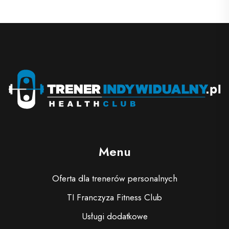
Menu
Oferta dla trenerów personalnych
TI Franczyza Fitness Club
Usługi dodatkowe