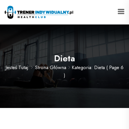
Dieta
Jesteś Tutaj:
Strona Główna
Kategoria: Dieta
( Page 6
)