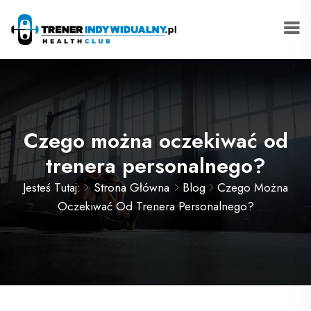
Czego można oczekiwać od
trenera personalnego?
Jesteś Tutaj:
Strona Główna
Blog
Czego Można
Oczekiwać Od Trenera Personalnego?