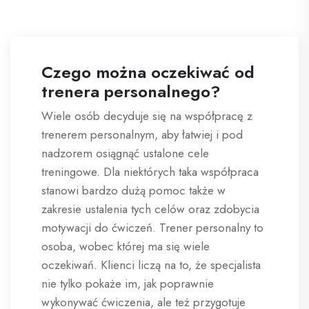
Czego można oczekiwać od
trenera personalnego?
Wiele osób decyduje się na współpracę z
trenerem personalnym, aby łatwiej i pod
nadzorem osiągnąć ustalone cele
treningowe. Dla niektórych taka współpraca
stanowi bardzo dużą pomoc także w
zakresie ustalenia tych celów oraz zdobycia
motywacji do ćwiczeń. Trener personalny to
osoba, wobec której ma się wiele
oczekiwań. Klienci liczą na to, że specjalista
nie tylko pokaże im, jak poprawnie
wykonywać ćwiczenia, ale też przygotuje