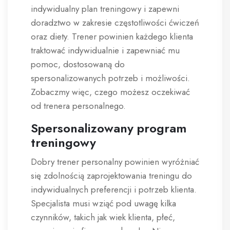
indywidualny plan treningowy i zapewni
doradztwo w zakresie częstotliwości ćwiczeń
oraz diety. Trener powinien każdego klienta
traktować indywidualnie i zapewniać mu
pomoc, dostosowaną do
spersonalizowanych potrzeb i możliwości.
Zobaczmy więc, czego możesz oczekiwać
od trenera personalnego.
Spersonalizowany program
treningowy
Dobry trener personalny powinien wyróżniać
się zdolnością zaprojektowania treningu do
indywidualnych preferencji i potrzeb klienta.
Specjalista musi wziąć pod uwagę kilka
czynników, takich jak wiek klienta, płeć,