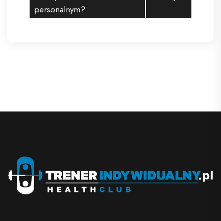
personalnym?