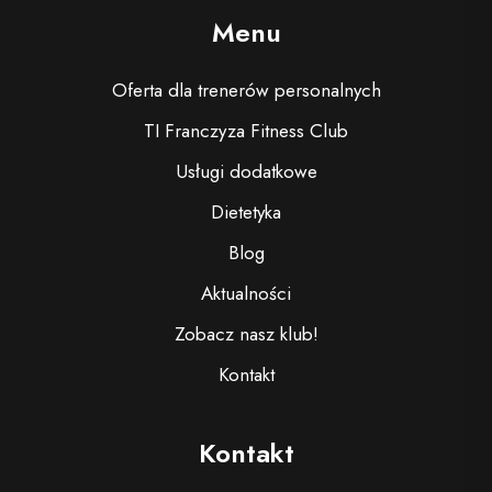
Menu
Oferta dla trenerów personalnych
TI Franczyza Fitness Club
Usługi dodatkowe
Dietetyka
Blog
Aktualności
Zobacz nasz klub!
Kontakt
Kontakt