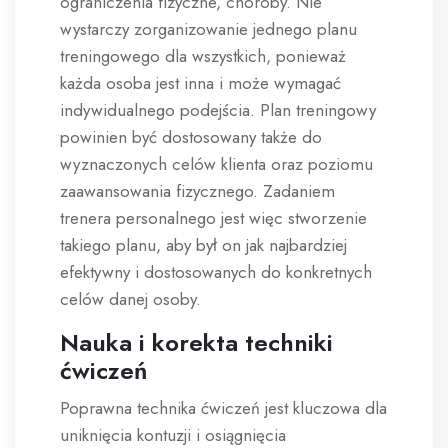
ograniczenia fizyczne, choroby. Nie
wystarczy zorganizowanie jednego planu
treningowego dla wszystkich, ponieważ
każda osoba jest inna i może wymagać
indywidualnego podejścia. Plan treningowy
powinien być dostosowany także do
wyznaczonych celów klienta oraz poziomu
zaawansowania fizycznego. Zadaniem
trenera personalnego jest więc stworzenie
takiego planu, aby był on jak najbardziej
efektywny i dostosowanych do konkretnych
celów danej osoby.
Nauka i korekta techniki
ćwiczeń
Poprawna technika ćwiczeń jest kluczowa dla
uniknięcia kontuzji i osiągnięcia