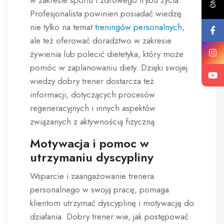
Profesjonalista powinien posiadać wiedzę
nie tylko na temat
treningów personalnych
,
ale też oferować doradztwo w zakresie
żywienia lub polecić dietetyka, który może
pomóc w zaplanowaniu diety. Dzięki swojej
wiedzy dobry trener dostarcza też
informacji, dotyczących procesów
regeneracyjnych i innych aspektów
związanych z aktywnością fizyczną.
Motywacja i pomoc w
utrzymaniu dyscypliny
Wsparcie i zaangażowanie trenera
personalnego w swoją pracę, pomaga
klientom utrzymać dyscyplinę i motywację do
działania. Dobry trener wie, jak postępować