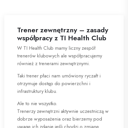
Trener zewnętrzny – zasady
współpracy z TI Health Club
W TI Health Club mamy liczny zespół
trenerów klubowych ale współpracujemy
również z trenerami zewnętrznymi.
Taki trener płaci nam umówiony ryczałt i
otrzymuje dostęp do powierzchni i
infrastruktury klubu.
Ale to nie wszystko.
Trenerzy zewnętrzni aktywnie uczestniczą w
dobrze wyposażenia oraz bierzemy pod
uwagę ich zdanie jeśli chodzi o zmianę