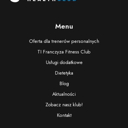
Menu
Oferta dla trenerów personalnych
TI Franczyza Fitness Club
Usługi dodatkowe
Dietetyka
Blog
Aktualności
Zobacz nasz klub!
Kontakt