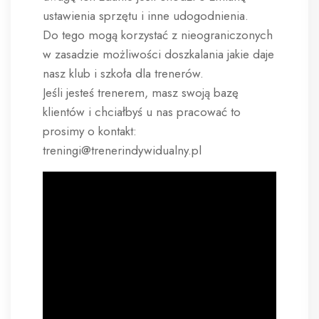
ustawienia sprzętu i inne udogodnienia.
Do tego mogą korzystać z nieograniczonych
w zasadzie możliwości doszkalania jakie daje
nasz klub i szkoła dla trenerów.
Jeśli jesteś trenerem, masz swoją bazę
klientów i chciałbyś u nas pracować to
prosimy o kontakt:
treningi@trenerindywidualny.pl