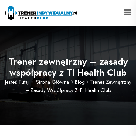
Trener zewnętrzny – zasady
współpracy z TI Health Club
Jesteś Tutaj:
Strona Główna
Blog
Trener Zewnętrzny
– Zasady Współpracy Z TI Health Club