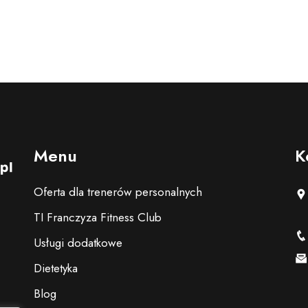
Menu
K
Oferta dla trenerów personalnych
TI Franczyza Fitness Club
Usługi dodatkowe
Dietetyka
Blog