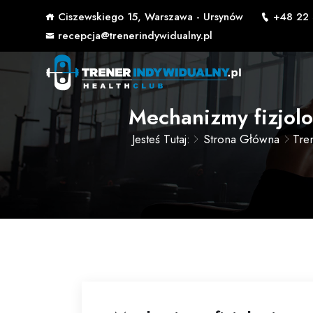
Ciszewskiego 15, Warszawa - Ursynów
+48 22 
recepcja@trenerindywidualny.pl
Mechanizmy fizjolo
Jesteś Tutaj:
Strona Główna
Tre