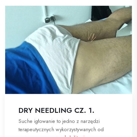
DRY NEEDLING CZ. 1.
Suche igłowanie to jedno z narzędzi
terapeutycznych wykorzystywanych od