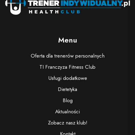
Menu
Oferta dla trenerów personalnych
TI Franczyza Fitness Club
Usługi dodatkowe
Dietetyka
Blog
Aktualności
Zobacz nasz klub!
Kontakt