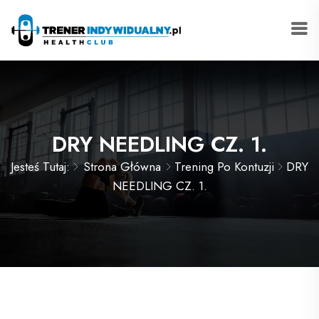
DRY NEEDLING CZ. 1.
Jesteś Tutaj:
Strona Główna
Trening Po Kontuzji
DRY
NEEDLING CZ. 1.