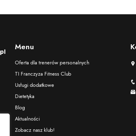
Menu
K
Oferta dla trenerów personalnych
TI Franczyza Fitness Club
Usługi dodatkowe
Dietetyka
Blog
Aktualności
Zobacz nasz klub!