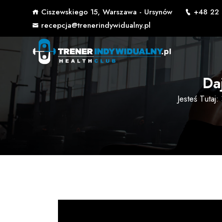
Ciszewskiego 15, Warszawa - Ursynów
+48 22 
recepcja@trenerindywidualny.pl
Da
Jesteś Tutaj: