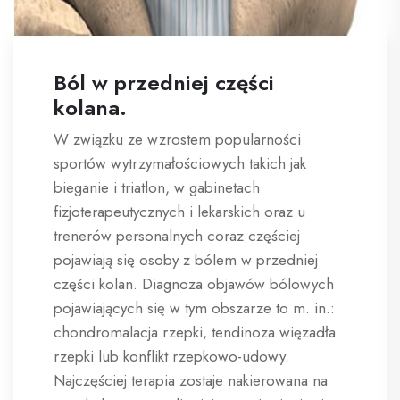
Ból w przedniej części
kolana.
W związku ze wzrostem popularności
sportów wytrzymałościowych takich jak
bieganie i triatlon, w gabinetach
fizjoterapeutycznych i lekarskich oraz u
trenerów personalnych coraz częściej
pojawiają się osoby z bólem w przedniej
części kolan. Diagnoza objawów bólowych
pojawiających się w tym obszarze to m. in.:
chondromalacja rzepki, tendinoza więzadła
rzepki lub konflikt rzepkowo-udowy.
Najczęściej terapia zostaje nakierowana na