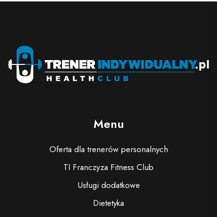
Menu
Oferta dla trenerów personalnych
TI Franczyza Fitness Club
Usługi dodatkowe
Dietetyka