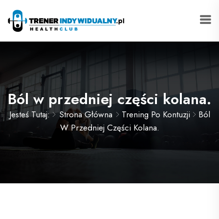
Ból w przedniej części kolana.
Jesteś Tutaj:
Strona Główna
Trening Po Kontuzji
Ból
W Przedniej Części Kolana.