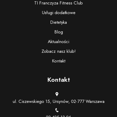
TI Franczyza Fitness Club
Usługi dodatkowe
Dietetyka
Blog
Aktualności
Zobacz nasz klub!
Kontakt
Kontakt
ul. Ciszewskiego 15, Ursynów, 02-777 Warszawa