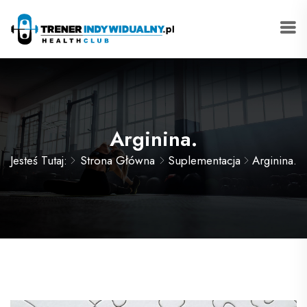
Arginina.
Jesteś Tutaj:
Strona Główna
Suplementacja
Arginina.