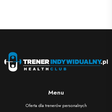
Menu
Oferta dla trenerów personalnych