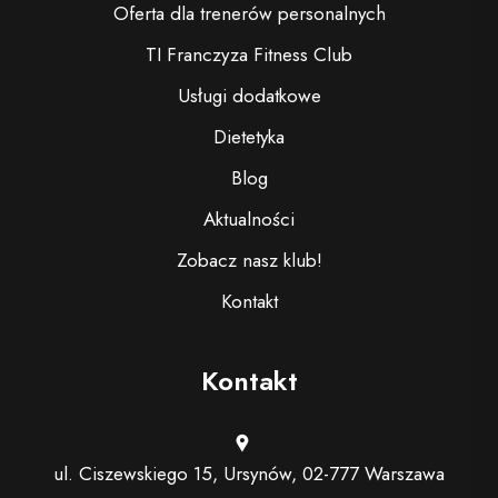
Oferta dla trenerów personalnych
TI Franczyza Fitness Club
Usługi dodatkowe
Dietetyka
Blog
Aktualności
Zobacz nasz klub!
Kontakt
Kontakt
ul. Ciszewskiego 15, Ursynów, 02-777 Warszawa