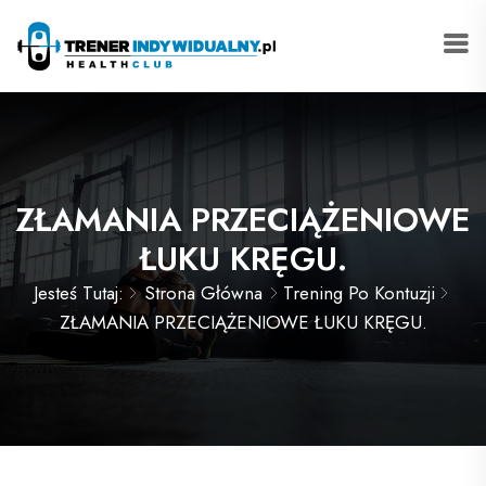
ZŁAMANIA PRZECIĄŻENIOWE
ŁUKU KRĘGU.
Jesteś Tutaj:
Strona Główna
Trening Po Kontuzji
ZŁAMANIA PRZECIĄŻENIOWE ŁUKU KRĘGU.