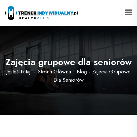
Zajęcia grupowe dla seniorów
Jesteś Tutaj:
Strona Główna
Blog
Zajęcia Grupowe
Dla Seniorów