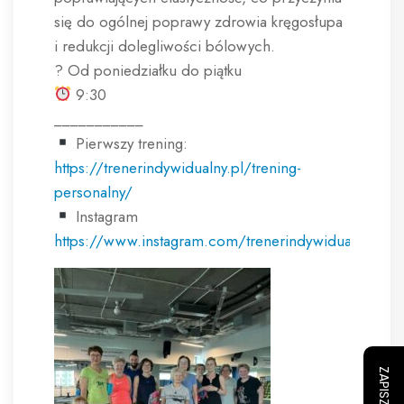
się do ogólnej poprawy zdrowia kręgosłupa
i redukcji dolegliwości bólowych.
? Od poniedziałku do piątku
9:30
___________
Pierwszy trening:
https://trenerindywidualny.pl/trening-
personalny/
Instagram
https://www.instagram.com/trenerindywidualny.pl/