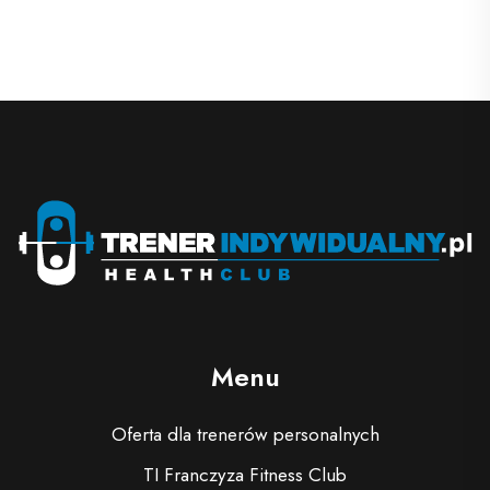
Menu
Oferta dla trenerów personalnych
TI Franczyza Fitness Club