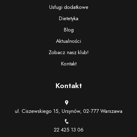
Usługi dodatkowe
Dietetyka
Blog
Aktualności
Zobacz nasz klub!
Kontakt
Kontakt
ul. Ciszewskiego 15, Ursynów, 02-777 Warszawa
22 425 13 06