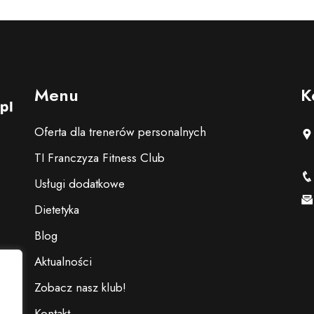
Menu
K
Oferta dla trenerów personalnych
TI Franczyza Fitness Club
Usługi dodatkowe
Dietetyka
Blog
Aktualności
Zobacz nasz klub!
Kontakt