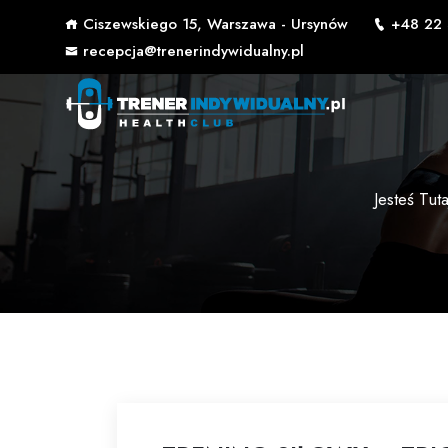
Ciszewskiego 15, Warszawa - Ursynów
+48 22 
recepcja@trenerindywidualny.pl
Jesteś Tuta