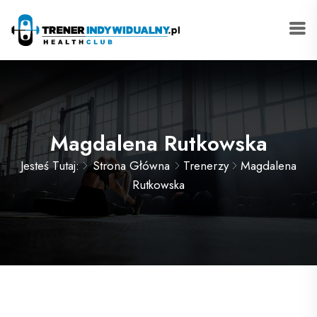
Magdalena Rutkowska
Jesteś Tutaj:
Strona Główna
Trenerzy
Magdalena
Rutkowska