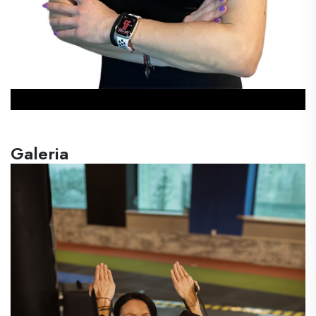
Galeria