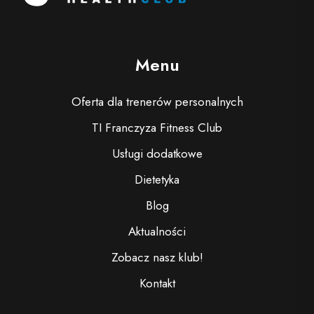
Menu
Oferta dla trenerów personalnych
TI Franczyza Fitness Club
Usługi dodatkowe
Dietetyka
Blog
Aktualności
Zobacz nasz klub!
Kontakt