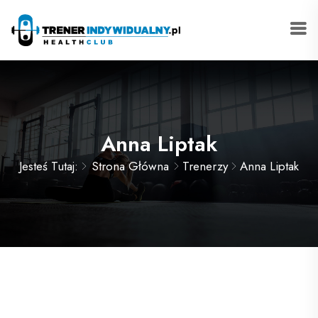
Anna Liptak
Jesteś Tutaj:
Strona Główna
Trenerzy
Anna Liptak