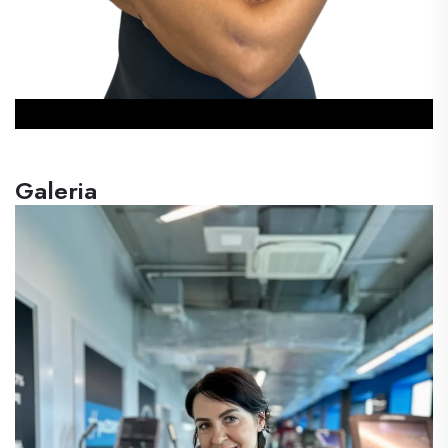
Galeria