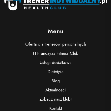
Menu
Oferta dla trenerów personalnych
TI Franczyza Fitness Club
Usługi dodatkowe
Dietetyka
Blog
Aktualności
Zobacz nasz klub!
Kontakt