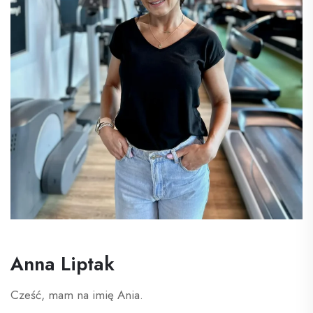
Anna Liptak
Cześć, mam na imię Ania.