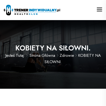
KOBIETY NA SIŁOWNI.
Jesteś Tutaj:
Strona Główna
Zdrowie
KOBIETY NA
SIŁOWNI.