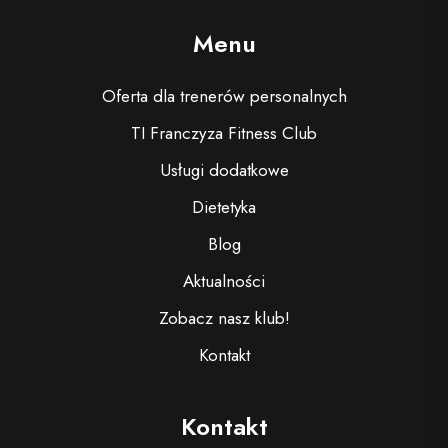
Menu
Oferta dla trenerów personalnych
TI Franczyza Fitness Club
Usługi dodatkowe
Dietetyka
Blog
Aktualności
Zobacz nasz klub!
Kontakt
Kontakt