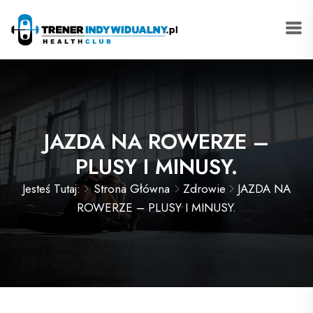
JAZDA NA ROWERZE –
PLUSY I MINUSY.
Jesteś Tutaj:
Strona Główna
Zdrowie
JAZDA NA
ROWERZE – PLUSY I MINUSY.