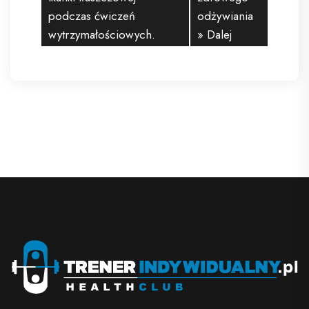
podczas ćwiczeń
odżywiania
wytrzymałościowych.
» Dalej