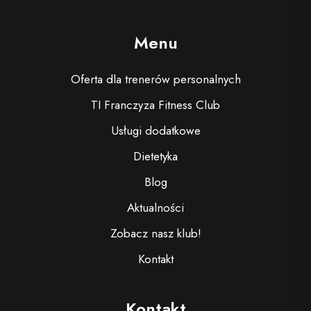
Menu
Oferta dla trenerów personalnych
TI Franczyza Fitness Club
Usługi dodatkowe
Dietetyka
Blog
Aktualności
Zobacz nasz klub!
Kontakt
Kontakt