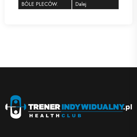
BÓLE PLECÓW.
Dalej