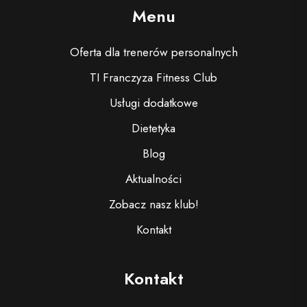
Menu
Oferta dla trenerów personalnych
TI Franczyza Fitness Club
Usługi dodatkowe
Dietetyka
Blog
Aktualności
Zobacz nasz klub!
Kontakt
Kontakt