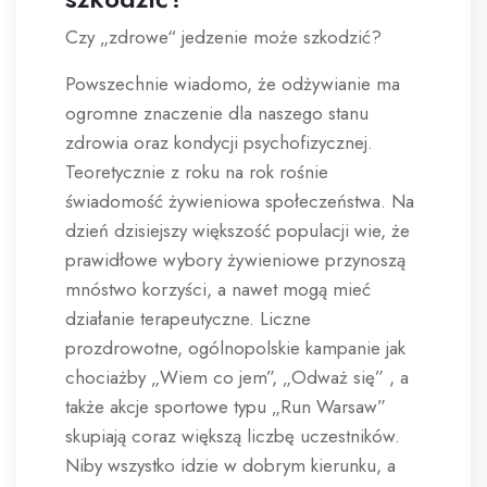
Czy „zdrowe“ jedzenie może szkodzić?
Powszechnie wiadomo, że odżywianie ma
ogromne znaczenie dla naszego stanu
zdrowia oraz kondycji psychofizycznej.
Teoretycznie z roku na rok rośnie
świadomość żywieniowa społeczeństwa. Na
dzień dzisiejszy większość populacji wie, że
prawidłowe wybory żywieniowe przynoszą
mnóstwo korzyści, a nawet mogą mieć
działanie terapeutyczne. Liczne
prozdrowotne, ogólnopolskie kampanie jak
chociażby „Wiem co jem”, „Odważ się” , a
także akcje sportowe typu „Run Warsaw”
skupiają coraz większą liczbę uczestników.
Niby wszystko idzie w dobrym kierunku, a