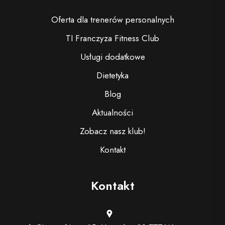
Oferta dla trenerów personalnych
TI Franczyza Fitness Club
Usługi dodatkowe
Dietetyka
Blog
Aktualności
Zobacz nasz klub!
Kontakt
Kontakt