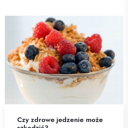
Czy zdrowe jedzenie może
szkodzić?