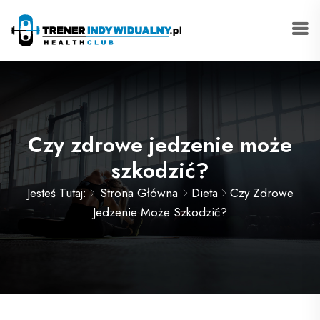
Czy zdrowe jedzenie może
szkodzić?
Jesteś Tutaj:
Strona Główna
Dieta
Czy Zdrowe
Jedzenie Może Szkodzić?