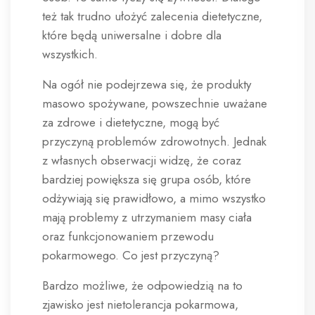
też tak trudno ułożyć zalecenia dietetyczne,
które będą uniwersalne i dobre dla
wszystkich.
Na ogół nie podejrzewa się, że produkty
masowo spożywane, powszechnie uważane
za zdrowe i dietetyczne, mogą być
przyczyną problemów zdrowotnych. Jednak
z własnych obserwacji widzę, że coraz
bardziej powiększa się grupa osób, które
odżywiają się prawidłowo, a mimo wszystko
mają problemy z utrzymaniem masy ciała
oraz funkcjonowaniem przewodu
pokarmowego. Co jest przyczyną?
Bardzo możliwe, że odpowiedzią na to
zjawisko jest nietolerancja pokarmowa,