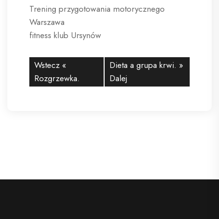
Trening przygotowania motorycznego
Warszawa
fitness klub Ursynów
Wstecz «
Dieta a grupa krwi.
»
Rozgrzewka.
Dalej