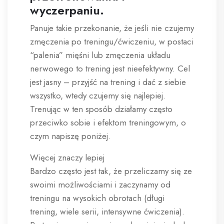
wyczerpaniu.
Panuje takie przekonanie, że jeśli nie czujemy
zmęczenia po treningu/ćwiczeniu, w postaci
“palenia” mięśni lub zmęczenia układu
nerwowego to trening jest nieefektywny. Cel
jest jasny – przyjść na trening i dać z siebie
wszystko, wtedy czujemy się najlepiej.
Trenując w ten sposób działamy często
przeciwko sobie i efektom treningowym, o
czym napiszę poniżej.
Więcej znaczy lepiej
Bardzo często jest tak, że przeliczamy się ze
swoimi możliwościami i zaczynamy od
treningu na wysokich obrotach (długi
trening, wiele serii, intensywne ćwiczenia).