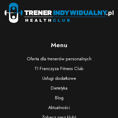
Menu
Oferta dla trenerów personalnych
TI Franczyza Fitness Club
Usługi dodatkowe
Dietetyka
Blog
Aktualności
Zobacz nasz klub!