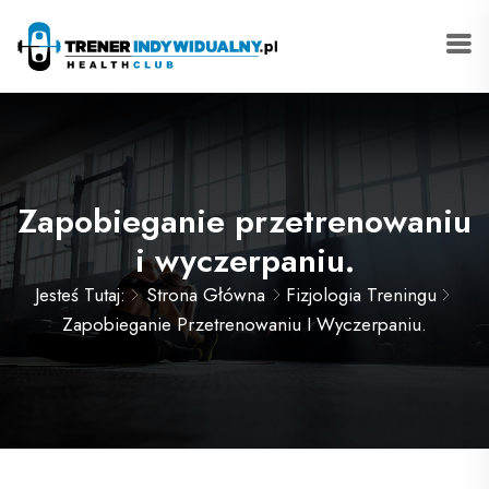
Zapobieganie przetrenowaniu
i wyczerpaniu.
Jesteś Tutaj:
Strona Główna
Fizjologia Treningu
Zapobieganie Przetrenowaniu I Wyczerpaniu.