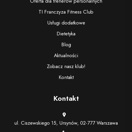
Oferta dla trenerów personalnych
TI Franczyza Fitness Club
Usługi dodatkowe
Dietetyka
Blog
Aktualności
Zobacz nasz klub!
Kontakt
Kontakt
ul. Ciszewskiego 15, Ursynów, 02-777 Warszawa