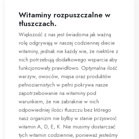
Witaminy rozpuszczalne w
tłuszczach.
Większość z nas jest świadoma jak ważną
rolę odgrywają w naszej codziennej diecie
witaminy, jednak nie każdy wie, że niektóre z
nich potrzebują dodatkowego wsparcia aby
funkcjonowały prawidłowo. Optymalna ilość
warzyw, owoców, mięsa oraz produktów
pełnoziarnistych w pełni pokrywa nasze
zapotrzebowanie na witaminy pod
warunkiem, że nie zabraknie w nich
odpowiedniej ilości tłuszczu bez którego
nasz organizm nie byłby w stanie przyswoić
witamin A, D, E, K. Nie musimy dostarczać
tych witamin codziennie, ponieważ jesteśmy