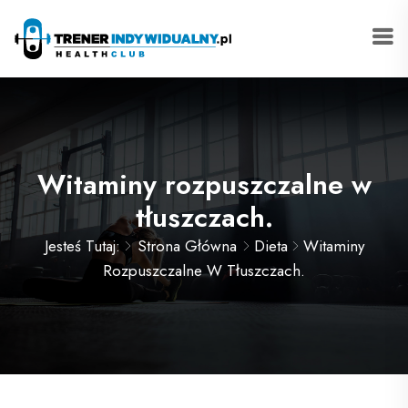
Witaminy rozpuszczalne w
tłuszczach.
Jesteś Tutaj:
Strona Główna
Dieta
Witaminy
Rozpuszczalne W Tłuszczach.