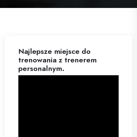
Najlepsze miejsce do
trenowania z trenerem
personalnym.