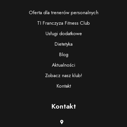
Oferta dla trenerów personalnych
TI Franczyza Fitness Club
Usługi dodatkowe
Dietetyka
Blog
Aktualności
Zobacz nasz klub!
Kontakt
Kontakt