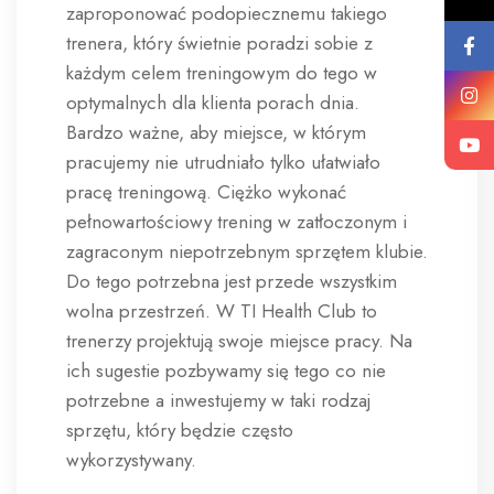
zaproponować podopiecznemu takiego
trenera, który świetnie poradzi sobie z
każdym celem treningowym do tego w
optymalnych dla klienta porach dnia.
Bardzo ważne, aby miejsce, w którym
pracujemy nie utrudniało tylko ułatwiało
pracę treningową. Ciężko wykonać
pełnowartościowy trening w zatłoczonym i
zagraconym niepotrzebnym sprzętem klubie.
Do tego potrzebna jest przede wszystkim
wolna przestrzeń. W TI Health Club to
trenerzy projektują swoje miejsce pracy. Na
ich sugestie pozbywamy się tego co nie
potrzebne a inwestujemy w taki rodzaj
sprzętu, który będzie często
wykorzystywany.