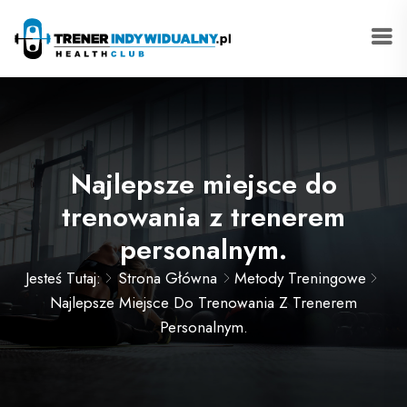
Najlepsze miejsce do
trenowania z trenerem
personalnym.
Jesteś Tutaj:
Strona Główna
Metody Treningowe
Najlepsze Miejsce Do Trenowania Z Trenerem
Personalnym.