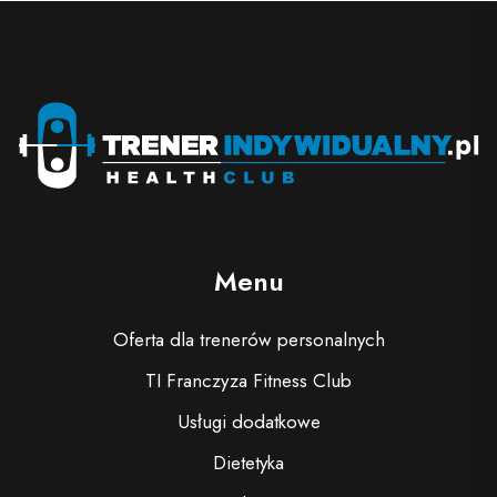
Menu
Oferta dla trenerów personalnych
TI Franczyza Fitness Club
Usługi dodatkowe
Dietetyka