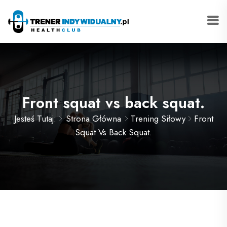
Front squat vs back squat.
Jesteś Tutaj:
Strona Główna
Trening Siłowy
Front
Squat Vs Back Squat.