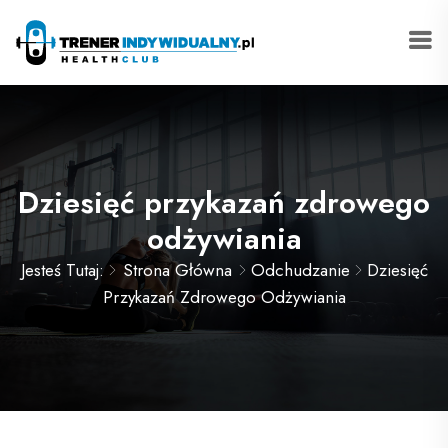
Dziesięć przykazań zdrowego
odżywiania
Jesteś Tutaj:
Strona Główna
Odchudzanie
Dziesięć
Przykazań Zdrowego Odżywiania