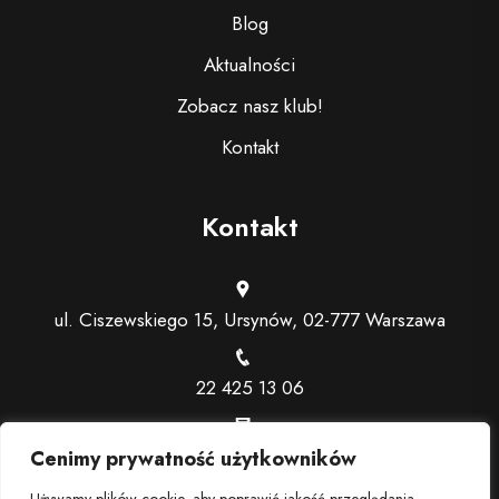
Blog
Aktualności
Zobacz nasz klub!
Kontakt
Kontakt
ul. Ciszewskiego 15, Ursynów, 02-777 Warszawa
22 425 13 06
recepcja@trenerindywidualny.pl
Cenimy prywatność użytkowników