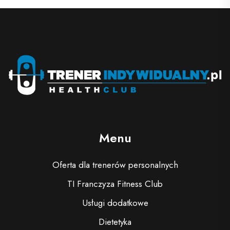
Menu
Oferta dla trenerów personalnych
TI Franczyza Fitness Club
Usługi dodatkowe
Dietetyka