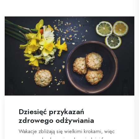
Dziesięć przykazań
zdrowego odżywiania
Wakacje zbliżają się wielkimi krokami, więc