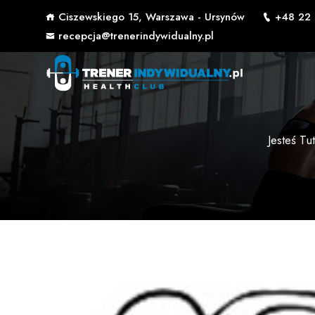
Ciszewskiego 15, Warszawa - Ursynów
+48 22 
recepcja@trenerindywidualny.pl
Jesteś Tut