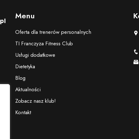
Menu
K
Oferta dla trenerów personalnych
TI Franczyza Fitness Club
Usługi dodatkowe
Dietetyka
Blog
Aktualności
Zobacz nasz klub!
Kontakt