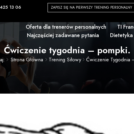
425 13 06
ZAPISZ SIĘ NA PIERWSZY TRENING PERSONALNY
Oferta dla trenerów personalnych
TI Fra
Najczęściej zadawane pytania
Dietetyka
Ćwiczenie tygodnia – pompki.
aj:
Strona Główna
Trening Siłowy
Ćwiczenie Tygodnia 