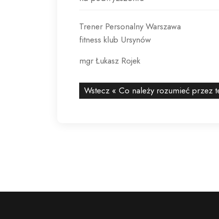
Trener Personalny Warszawa
fitness klub Ursynów
mgr Łukasz Rojek
Wstecz «
Co należy rozumieć przez t