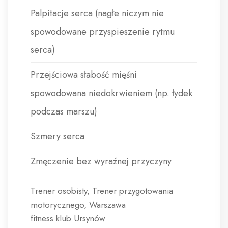
Palpitacje serca (nagłe niczym nie
spowodowane przyspieszenie rytmu
serca)
Przejściowa słabość mięśni
spowodowana niedokrwieniem (np. łydek
podczas marszu)
Szmery serca
Zmęczenie bez wyraźnej przyczyny
Trener osobisty, Trener przygotowania
motorycznego, Warszawa
fitness klub Ursynów