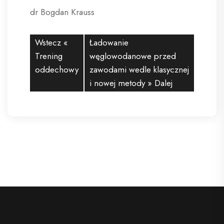
dr Bogdan Krauss
Wstecz «
Ładowanie
Trening
węglowodanowe przed
oddechowy
zawodami wedle klasycznej
i nowej metody
» Dalej