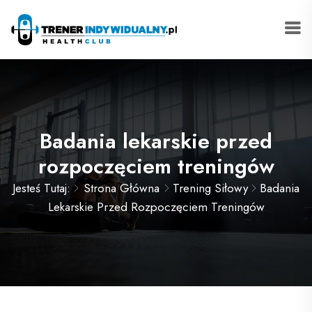
Badania lekarskie przed
rozpoczęciem treningów
Jesteś Tutaj:
Strona Główna
Trening Siłowy
Badania
Lekarskie Przed Rozpoczęciem Treningów