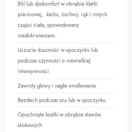
Ból lub dyskomfort w obrębie klatki
piersiowej, karku, żuchwy, rąk i innych
części ciała, spowodowany
niedokrwieniem.
Uczucie duszności w spoczynku lub
podczas czynności o niewielkiej
intensywności
Zawroty głowy i nagłe omdlewanie
Bezdech podczas snu lub w spoczynku
Opuchnięte kostki w obrębie stawów
skokowych