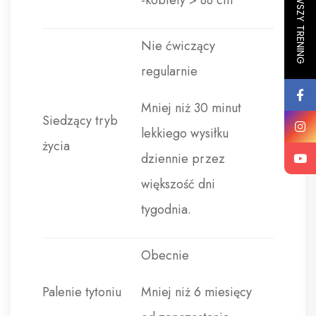
Nie ćwiczący
regularnie
Mniej niż 30 minut
Siedzący tryb
lekkiego wysiłku
życia
dziennie przez
większość dni
tygodnia.
Obecnie
Palenie tytoniu
Mniej niż 6 miesięcy