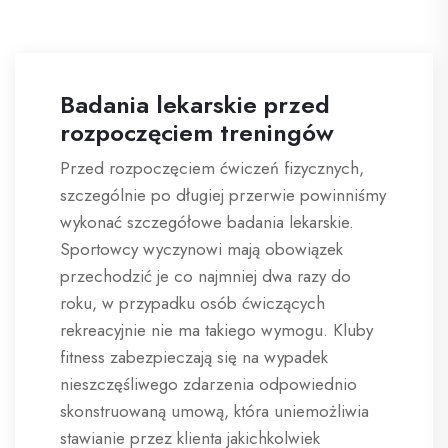
Badania lekarskie przed
rozpoczęciem treningów
Przed rozpoczęciem ćwiczeń fizycznych,
szczególnie po długiej przerwie powinniśmy
wykonać szczegółowe badania lekarskie.
Sportowcy wyczynowi mają obowiązek
przechodzić je co najmniej dwa razy do
roku, w przypadku osób ćwiczących
rekreacyjnie nie ma takiego wymogu. Kluby
fitness zabezpieczają się na wypadek
nieszczęśliwego zdarzenia odpowiednio
skonstruowaną umową, która uniemożliwia
stawianie przez klienta jakichkolwiek