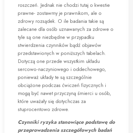
roszczeń. Jednak nie chodzi tutaj o kwestie
prawne- zostawmy je prawnikom, ale o
zdrowy rozsądek. O ile badania takie są
zalecane dla osób uznawanych za zdrowe o
tyle są one niezbędne w przypadku
stwierdzenia czynników bądź objawów
przedstawionych w poniższych tabelach.
Dotyczą one przede wszystkim układu
sercowo-naczyniowego i oddechowego,
ponieważ układy te są szczególnie
obciążone podczas ćwiczeń fizycznych i
mogą być nawet przyczyną śmierci u osób,
które uważały się dotychczas za
stuprocentowo zdrowe.
Czynniki ryzyka stanowiące podstawę do
przeprowadzenia szczegółowych badań