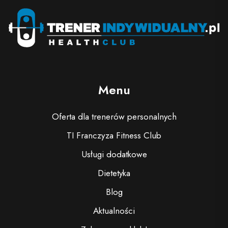
Menu
Oferta dla trenerów personalnych
TI Franczyza Fitness Club
Usługi dodatkowe
Dietetyka
Blog
Aktualności